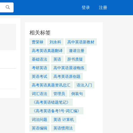
搜索
登录
注册
相关标签
曹荣禄
刘永科
高中英语新教材
高考英语真题翻译
邀请注册
基础语法
英语
辞书质疑
考研英语
高中英语晨读晚练
英语考试
高考英语原创题
高考英语真题资讯总汇
语法入门
词汇语法
管理员
倒装句
《高考英语错题笔记》
《高考英语备考1号·词汇编》
词法问题
英语 计算机
英语编辑
英语惯用法