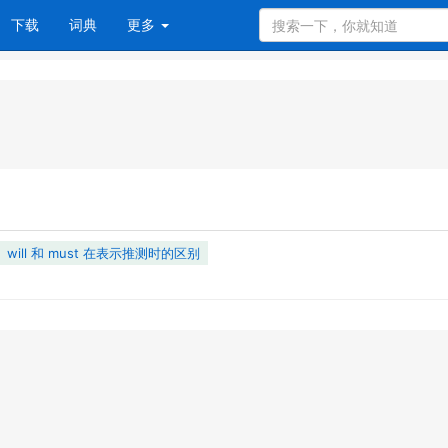
下载
词典
更多
will 和 must 在表示推测时的区别