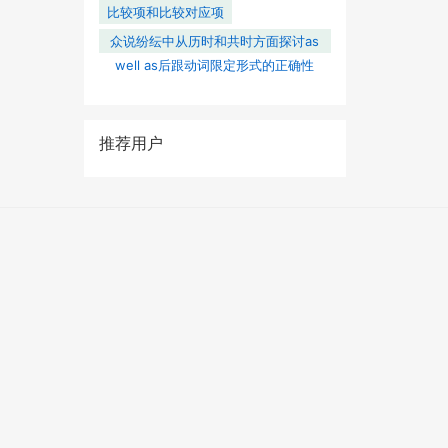
比较项和比较对应项
众说纷纭中从历时和共时方面探讨as
well as后跟动词限定形式的正确性
推荐用户