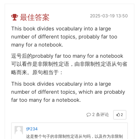
最佳答案
2025-03-19 13:50
This book divides vocabulary into a large
number of different topics, probably far too
many for a notebook.
probably far too many for a notebook
逗号后的
可以看作是非限制性定语，由非限制性定语从句省
略而来。原句相当于：
This book divides vocabulary into a large
number of different topics, which are probably
far too many for a notebook.
2 条评论
2
伊234
这是整个句子的非限制性定语从句吗，以及作为非限制