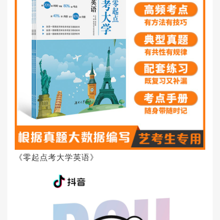
《零起点考大学英语》