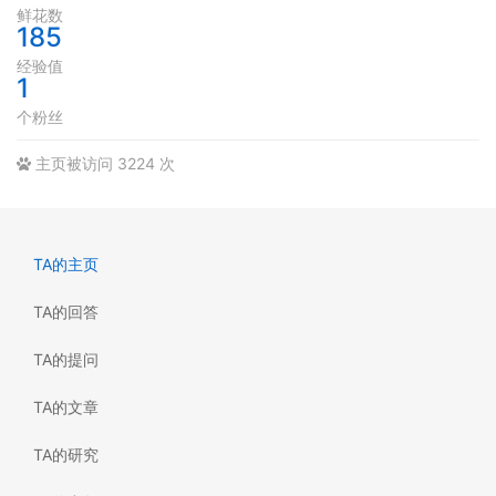
鲜花数
185
经验值
1
个粉丝
主页被访问 3224 次
TA的主页
TA的回答
TA的提问
TA的文章
TA的研究