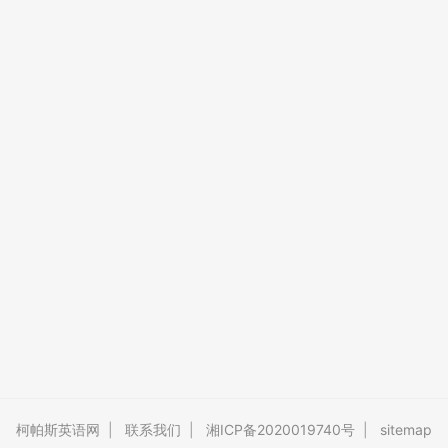
柯帕斯英语网
|
联系我们
|
湘ICP备2020019740号
|
sitemap