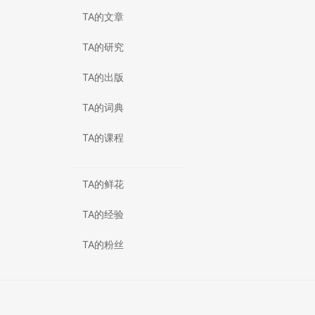
TA的文章
TA的研究
TA的出版
TA的词典
TA的课程
TA的鲜花
TA的经验
TA的粉丝