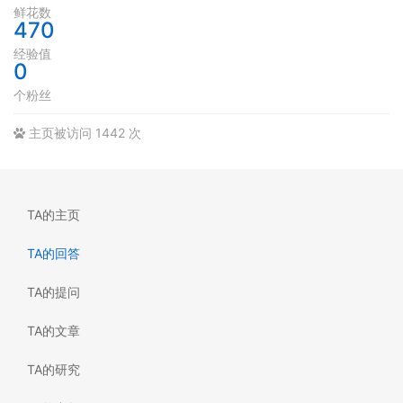
鲜花数
470
经验值
0
个粉丝
主页被访问 1442 次
TA的主页
TA的回答
TA的提问
TA的文章
TA的研究