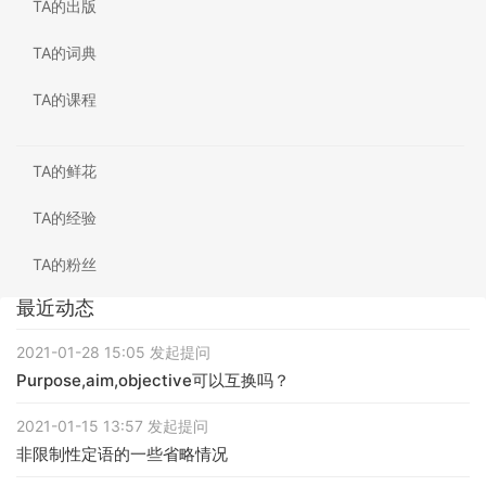
TA的出版
TA的词典
TA的课程
TA的鲜花
TA的经验
TA的粉丝
最近动态
2021-01-28 15:05 发起提问
Purpose,aim,objective可以互换吗？
2021-01-15 13:57 发起提问
非限制性定语的一些省略情况