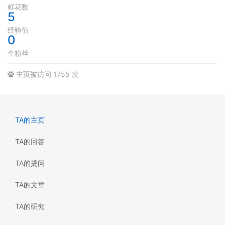
鲜花数
5
经验值
0
个粉丝
主页被访问 1755 次
TA的主页
TA的回答
TA的提问
TA的文章
TA的研究