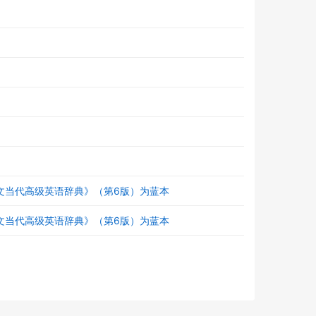
《朗文当代高级英语辞典》（第6版）为蓝本
《朗文当代高级英语辞典》（第6版）为蓝本