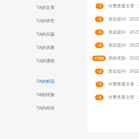
付费查看文章 · 20
-1
TA的文章
发起提问 · 2023
-2
TA的研究
发起提问 · 2023-
-5
TA的出版
发起提问 · 2022-
-4
TA的词典
系统奖励 · 2022-
+100
TA的课程
发起提问 · 2022-
-3
TA的鲜花
付费查看文章 · 20
-1
TA的经验
付费查看文章 · 20
-2
TA的粉丝