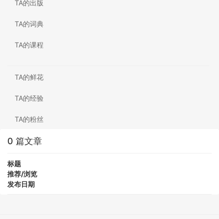
TA的出版
TA的词典
TA的课程
TA的鲜花
TA的经验
TA的粉丝
0 篇文章
标题
推荐/浏览
发布日期