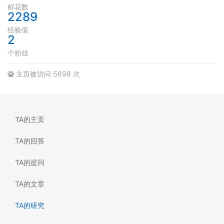
鲜花数
2289
经验值
2
个粉丝
主页被访问 5698 次
TA的主页
TA的回答
TA的提问
TA的文章
TA的研究