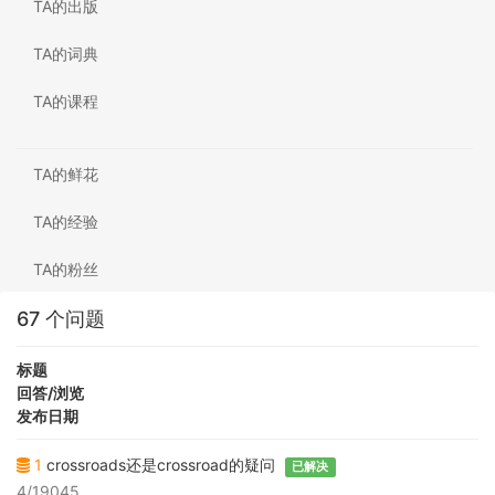
TA的出版
TA的词典
TA的课程
TA的鲜花
TA的经验
TA的粉丝
67 个问题
标题
回答/浏览
发布日期
1
crossroads还是crossroad的疑问
已解决
4/19045