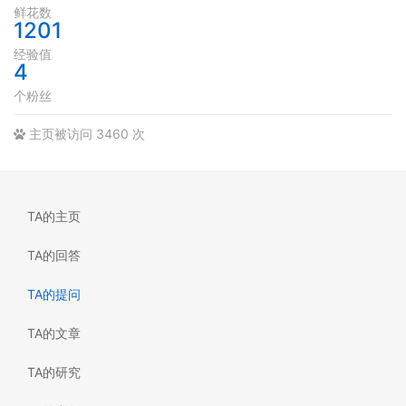
鲜花数
1201
经验值
4
个粉丝
主页被访问 3460 次
TA的主页
TA的回答
TA的提问
TA的文章
TA的研究