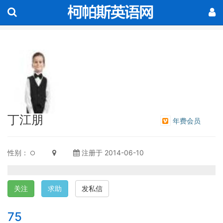
丁江朋
年费会员
性别：
注册于 2014-06-10
关注
求助
发私信
75