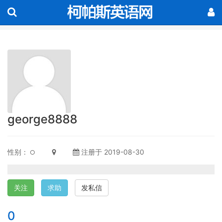
george8888
性别：
注册于 2019-08-30
关注
求助
发私信
0