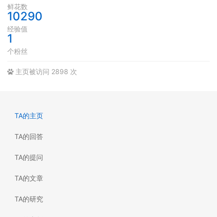
鲜花数
10290
经验值
1
个粉丝
主页被访问 2898 次
TA的主页
TA的回答
TA的提问
TA的文章
TA的研究