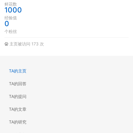
鲜花数
1000
经验值
0
个粉丝
主页被访问 173 次
TA的主页
TA的回答
TA的提问
TA的文章
TA的研究