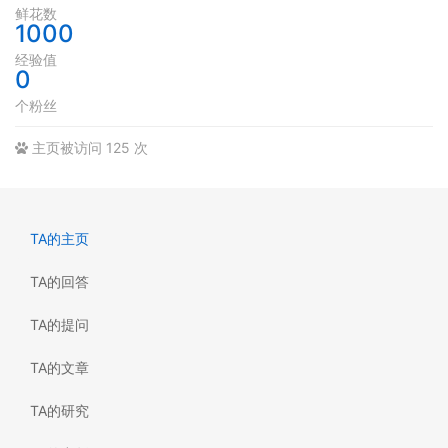
鲜花数
1000
经验值
0
个粉丝
主页被访问 125 次
TA的主页
TA的回答
TA的提问
TA的文章
TA的研究