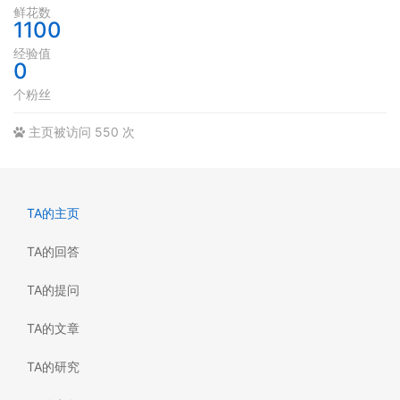
鲜花数
1100
经验值
0
个粉丝
主页被访问 550 次
TA的主页
TA的回答
TA的提问
TA的文章
TA的研究