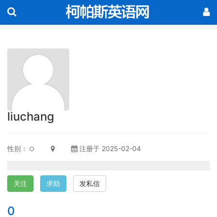
liuchang
性别：
注册于 2025-02-04
关注
求助
发私信
0