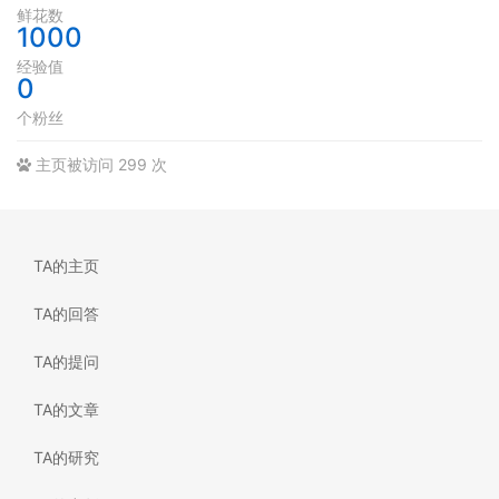
鲜花数
1000
经验值
0
个粉丝
主页被访问 299 次
TA的主页
TA的回答
TA的提问
TA的文章
TA的研究