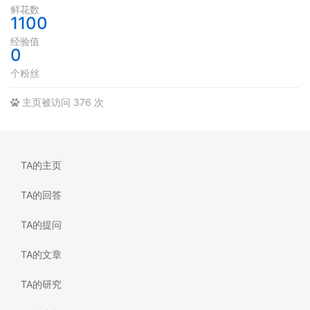
鲜花数
1100
经验值
0
个粉丝
主页被访问 376 次
TA的主页
TA的回答
TA的提问
TA的文章
TA的研究