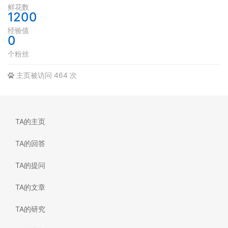
鲜花数
1200
经验值
0
个粉丝
主页被访问 464 次
TA的主页
TA的回答
TA的提问
TA的文章
TA的研究