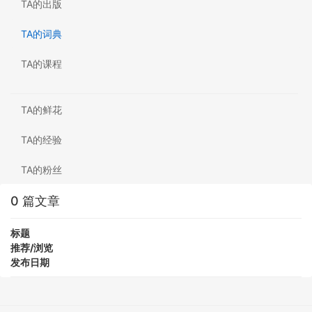
TA的出版
TA的词典
TA的课程
TA的鲜花
TA的经验
TA的粉丝
0 篇文章
标题
推荐/浏览
发布日期