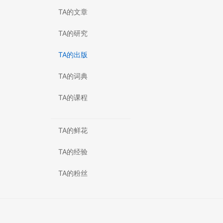
TA的文章
TA的研究
TA的出版
TA的词典
TA的课程
TA的鲜花
TA的经验
TA的粉丝