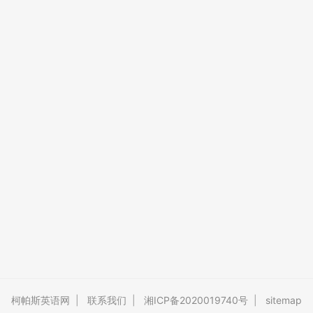
柯帕斯英语网
|
联系我们
|
湘ICP备2020019740号
|
sitemap