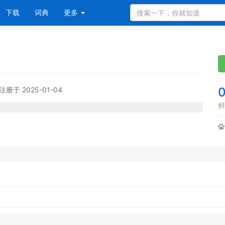
下载
词典
更多
注册于 2025-01-04
鲜