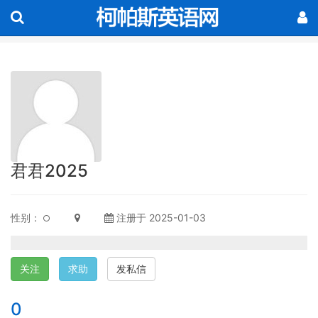
君君2025
性别：
注册于 2025-01-03
关注
求助
发私信
0