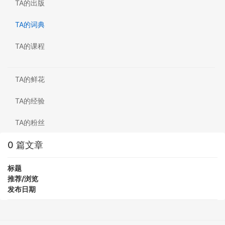
TA的出版
TA的词典
TA的课程
TA的鲜花
TA的经验
TA的粉丝
0 篇文章
标题
推荐/浏览
发布日期