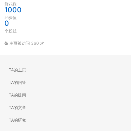
鲜花数
1000
经验值
0
个粉丝
主页被访问 360 次
TA的主页
TA的回答
TA的提问
TA的文章
TA的研究