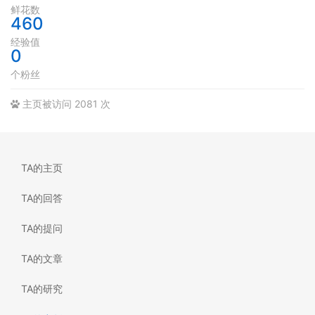
鲜花数
460
经验值
0
个粉丝
主页被访问 2081 次
TA的主页
TA的回答
TA的提问
TA的文章
TA的研究