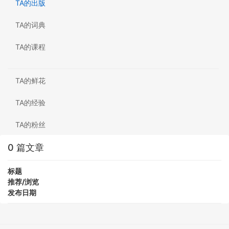
TA的出版
TA的词典
TA的课程
TA的鲜花
TA的经验
TA的粉丝
0 篇文章
标题
推荐/浏览
发布日期