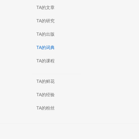
TA的文章
TA的研究
TA的出版
TA的词典
TA的课程
TA的鲜花
TA的经验
TA的粉丝