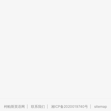
柯帕斯英语网
|
联系我们
|
湘ICP备2020019740号
|
sitemap