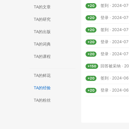
签到 · 2024-07
+20
TA的文章
登录 · 2024-07
+20
TA的研究
签到 · 2024-07-
+20
TA的出版
登录 · 2024-07-
+20
TA的词典
登录 · 2024-07
+20
TA的课程
回答被采纳 · 202
+150
TA的鲜花
签到 · 2024-06
+20
TA的经验
登录 · 2024-06
+20
TA的粉丝