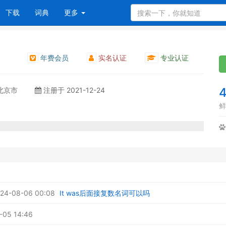
下载
词典
更多
年费会员
实名认证
专业认证
 北京市
注册于 2021-12-24
鲜
4-08-06 00:08
It was后面接复数名词可以吗
-05 14:46