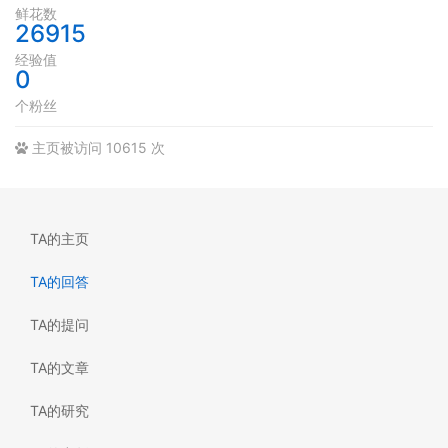
鲜花数
26915
经验值
0
个粉丝
主页被访问 10615 次
TA的主页
TA的回答
TA的提问
TA的文章
TA的研究