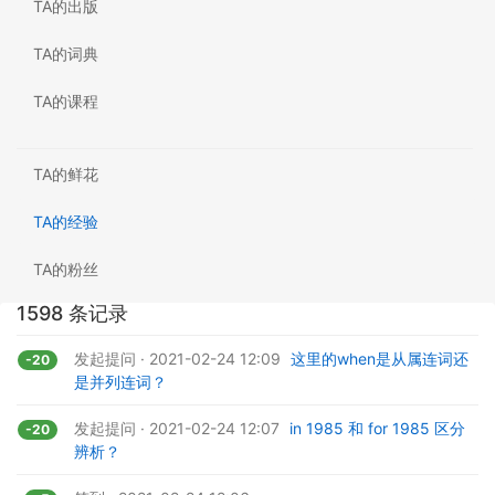
TA的出版
TA的词典
TA的课程
TA的鲜花
TA的经验
TA的粉丝
1598 条记录
发起提问 · 2021-02-24 12:09
这里的when是从属连词还
-20
是并列连词？
发起提问 · 2021-02-24 12:07
in 1985 和 for 1985 区分
-20
辨析？