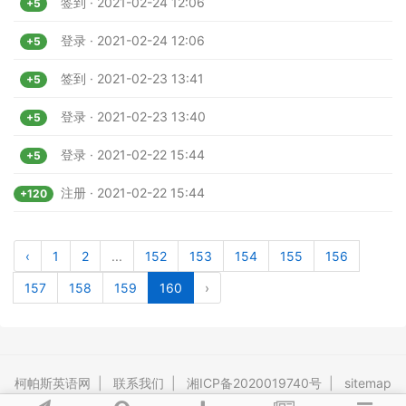
签到 · 2021-02-24 12:06
+5
登录 · 2021-02-24 12:06
+5
签到 · 2021-02-23 13:41
+5
登录 · 2021-02-23 13:40
+5
登录 · 2021-02-22 15:44
+5
注册 · 2021-02-22 15:44
+120
‹
1
2
...
152
153
154
155
156
157
158
159
160
›
柯帕斯英语网
|
联系我们
|
湘ICP备2020019740号
|
sitemap