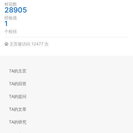
鲜花数
28905
经验值
1
个粉丝
主页被访问 12477 次
TA的主页
TA的回答
TA的提问
TA的文章
TA的研究