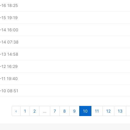
-16 18:25
-15 19:19
-14 16:00
-14 07:38
-13 14:58
-12 16:29
-11 19:40
-10 08:51
‹
1
2
...
7
8
9
10
11
12
13