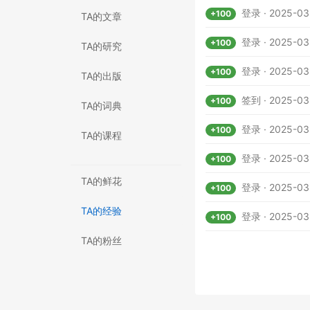
登录 · 2025-03
+100
TA的文章
登录 · 2025-03
+100
TA的研究
登录 · 2025-03
+100
TA的出版
签到 · 2025-03
+100
TA的词典
登录 · 2025-03
+100
TA的课程
登录 · 2025-03
+100
TA的鲜花
登录 · 2025-03
+100
TA的经验
登录 · 2025-03
+100
TA的粉丝