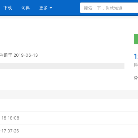
下载
词典
更多
1
注册于 2019-06-13
鲜
-18 18:08
-17 07:26