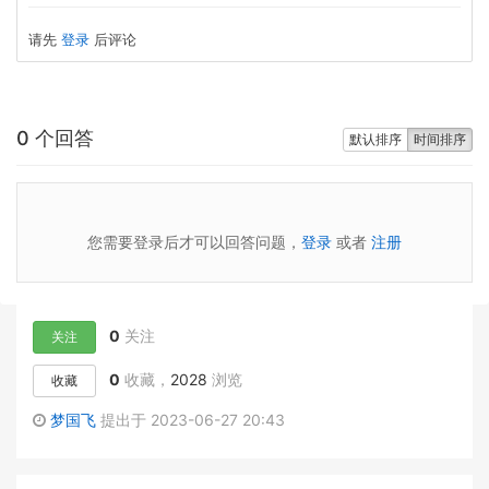
请先
登录
后评论
0 个回答
默认排序
时间排序
您需要登录后才可以回答问题，
登录
或者
注册
0
关注
关注
0
收藏，
2028
浏览
收藏
梦国飞
提出于 2023-06-27 20:43