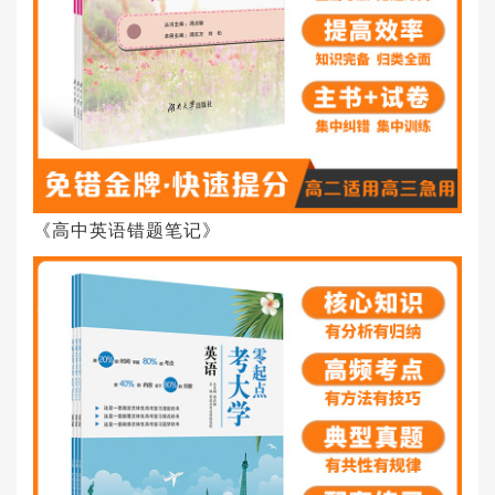
《高中英语错题笔记》