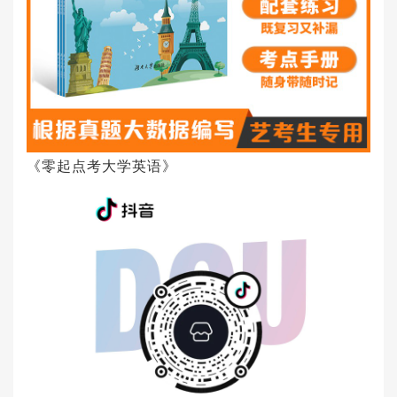
《零起点考大学英语》