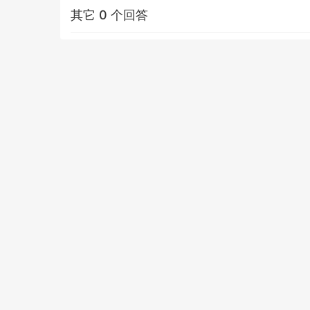
其它 0 个回答