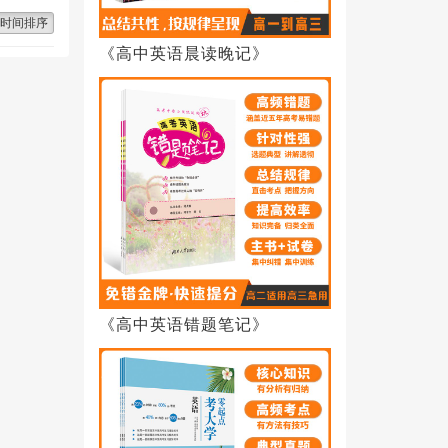
时间排序
《高中英语晨读晚记》
《高中英语错题笔记》