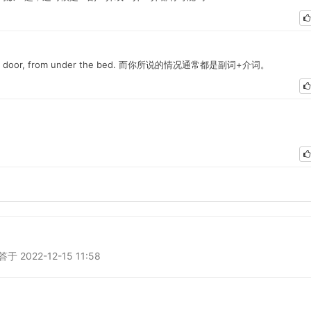
 door, from under the bed. 而你所说的情况通常都是副词+介词。
2022-12-15 11:58