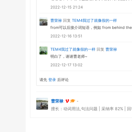
2022-12-15 21:24
曹荣禄
回复
TEM4我过了就像假的一样
from可以后接介词短语，例如 from behind the
2022-12-16 13:51
TEM4我过了就像假的一样
回复
曹荣禄
明白了，谢谢曹老师~
2022-12-17 13:02
请先
登录
后评论
曹荣禄
-
擅长：动词用法,句法问题 | 采纳率 82% | 回答于 