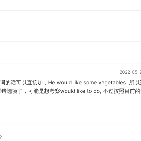
2022-05-
He would like some vegetables.
词的话可以直接加，
所以
would like to do,
写错选项了，可能是想考察
不过按照目前的
?