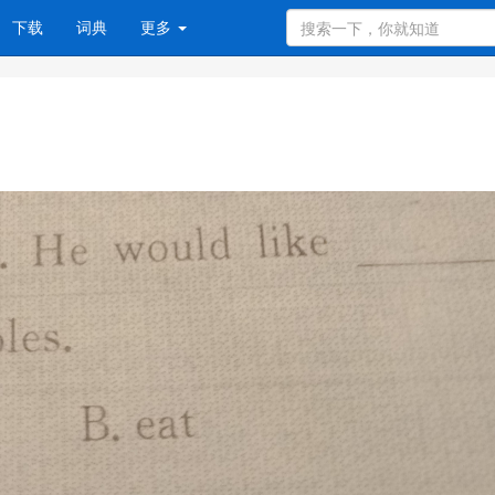
下载
词典
更多