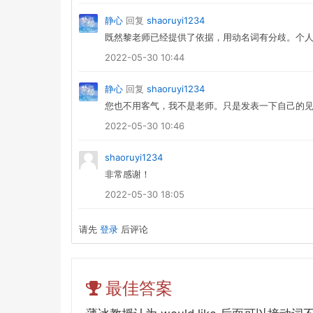
静心
回复
shaoruyi1234
既然黎老师已经提供了依据，用动名词有分歧。个
2022-05-30 10:44
静心
回复
shaoruyi1234
您也不用客气，我不是老师。只是发表一下自己的
2022-05-30 10:46
shaoruyi1234
非常感谢！
2022-05-30 18:05
请先
登录
后评论
最佳答案