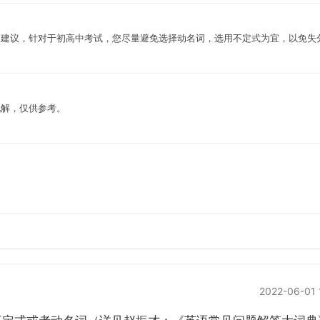
人建议，针对于初高中考试，您尽量避免选择动名词，选用不定式为宜，以免失
见解，仅供参考。
2022-06-01 