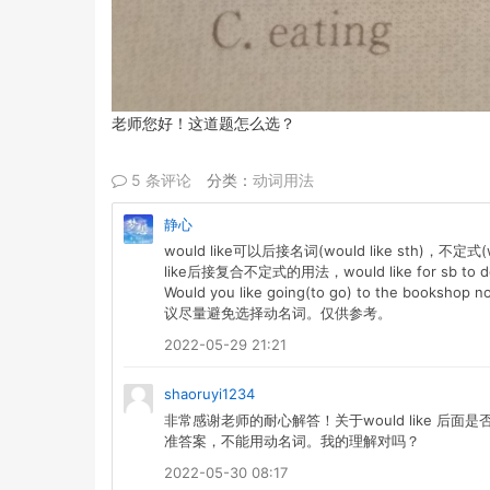
老师您好！这道题怎么选？
5 条评论
分类：
动词用法
静心
would like可以后接名词(would like sth)，不定式(w
like后接复合不定式的用法，would like for sb 
Would you like going(to go) to th
议尽量避免选择动名词。仅供参考。
2022-05-29 21:21
shaoruyi1234
非常感谢老师的耐心解答！关于would like 
准答案，不能用动名词。我的理解对吗？
2022-05-30 08:17