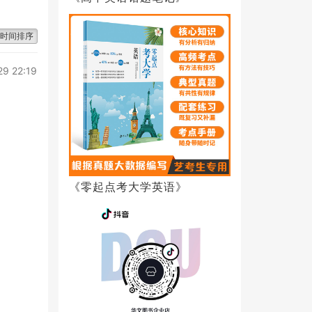
时间排序
29 22:19
《零起点考大学英语》